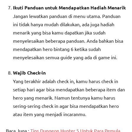
Ikuti Panduan untuk Mendapatkan Hadiah Menarik
Jangan lewatkan panduan di menu utama. Panduan
ini tidak hanya mudah dilakukan, ada juga hadiah
menarik yang bisa kamu dapatkan jika sudah
menyelesaikan beberapa panduan. Anda bahkan bisa
mendapatkan hero bintang 6 ketika sudah
menyelesaikan semua guide yang ada di game ini.
Wajib Check-in
Yang terakhir adalah check in, kamu harus check in
setiap hari agar bisa mendapatkan beberapa item dan
hero yang menarik. Namun tentunya kamu harus
sering-sering check in agar bisa mendapatkan hero
atau item yang menjadi incaranmu.
Baca Juga :
Tips Dungeon Hunter 5 Untuk Para Pemula