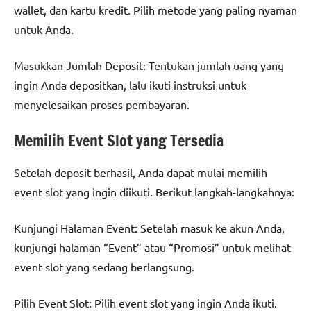
wallet, dan kartu kredit. Pilih metode yang paling nyaman
untuk Anda.
Masukkan Jumlah Deposit: Tentukan jumlah uang yang
ingin Anda depositkan, lalu ikuti instruksi untuk
menyelesaikan proses pembayaran.
Memilih Event Slot yang Tersedia
Setelah deposit berhasil, Anda dapat mulai memilih
event slot yang ingin diikuti. Berikut langkah-langkahnya:
Kunjungi Halaman Event: Setelah masuk ke akun Anda,
kunjungi halaman “Event” atau “Promosi” untuk melihat
event slot yang sedang berlangsung.
Pilih Event Slot: Pilih event slot yang ingin Anda ikuti.