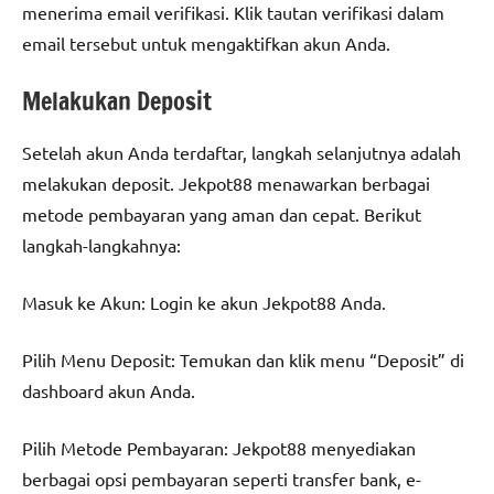
menerima email verifikasi. Klik tautan verifikasi dalam
email tersebut untuk mengaktifkan akun Anda.
Melakukan Deposit
Setelah akun Anda terdaftar, langkah selanjutnya adalah
melakukan deposit. Jekpot88 menawarkan berbagai
metode pembayaran yang aman dan cepat. Berikut
langkah-langkahnya:
Masuk ke Akun: Login ke akun Jekpot88 Anda.
Pilih Menu Deposit: Temukan dan klik menu “Deposit” di
dashboard akun Anda.
Pilih Metode Pembayaran: Jekpot88 menyediakan
berbagai opsi pembayaran seperti transfer bank, e-