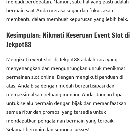
menjadi perdebatan. Namun, satu hal yang pasti adalah
bermain saat Anda merasa segar dan fokus akan
membantu dalam membuat keputusan yang lebih baik.
Kesimpulan: Nikmati Keseruan Event Slot di
Jekpot88
Mengikuti event slot di Jekpot88 adalah cara yang
menyenangkan dan menguntungkan untuk menikmati
permainan slot online. Dengan mengikuti panduan di
atas, Anda bisa dengan mudah berpartisipasi dan
memaksimalkan peluang menang Anda. Jangan lupa
untuk selalu bermain dengan bijak dan memanfaatkan
semua fitur dan promosi yang tersedia untuk
mendapatkan pengalaman bermain yang terbaik.
Selamat bermain dan semoga sukses!