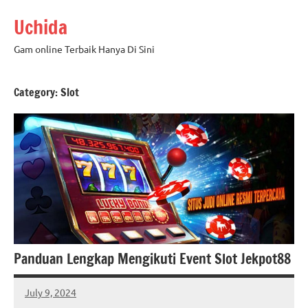
Skip
Uchida
to
content
Gam online Terbaik Hanya Di Sini
Category:
Slot
Panduan Lengkap Mengikuti Event Slot Jekpot88
July 9, 2024
Jerry